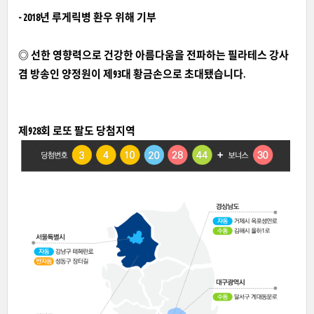
- 2018년 루게릭병 환우 위해 기부
◎ 선한 영향력으로 건강한 아름다움을 전파하는
필라테스 강사
겸 방송인 양정원이 제93대 황금손으로 초대됐습니다.
제928회 로또 팔도 당첨지역