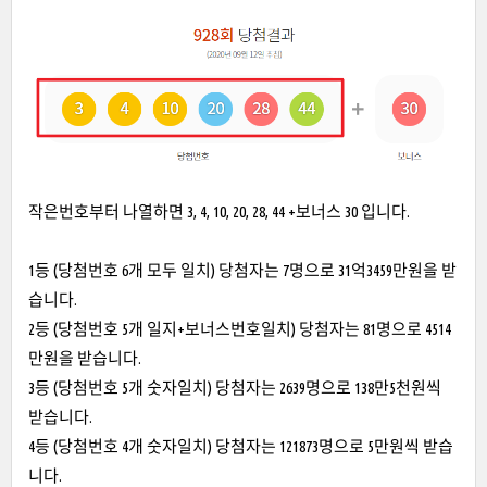
작은번호부터 나열하면 3, 4, 10, 20, 28, 44 +보너스 30 입니다.
1등 (당첨번호 6개 모두 일치) 당첨자는 7명으로 31억3459만원을 받
습니다.
2등 (당첨번호 5개 일지+보너스번호일치) 당첨자는 81명으로 4514
만원을 받습니다.
3등 (당첨번호 5개 숫자일치) 당첨자는 2639명으로 138만5천원씩
받습니다.
4등 (당첨번호 4개 숫자일치) 당첨자는 121873명으로 5만원씩 받습
니다.