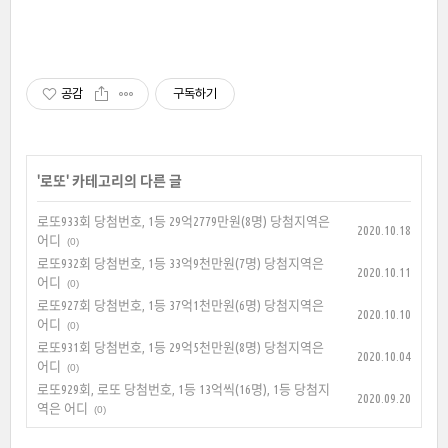
공감
구독하기
'
로또
' 카테고리의 다른 글
로또933회 당첨번호, 1등 29억2779만원(8명) 당첨지역은
2020.10.18
어디
(0)
로또932회 당첨번호, 1등 33억9천만원(7명) 당첨지역은
2020.10.11
어디
(0)
로또927회 당첨번호, 1등 37억1천만원(6명) 당첨지역은
2020.10.10
어디
(0)
로또931회 당첨번호, 1등 29억5천만원(8명) 당첨지역은
2020.10.04
어디
(0)
로또929회, 로또 당첨번호, 1등 13억씩(16명), 1등 당첨지
2020.09.20
역은 어디
(0)