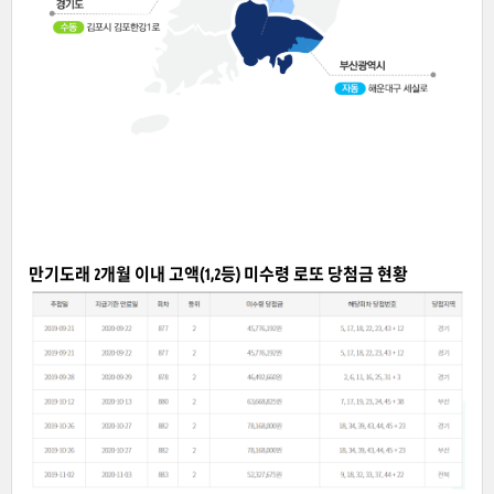
만기도래 2개월 이내 고액(1,2등) 미수령 로또 당첨금 현황