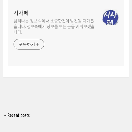
시사페
넘쳐나는 정보 속에서 소중한것이 발견될 때가 있
습니다. 정보속에서 정보를 보는 눈을 키워보겠습
니다.
구독하기
+ Recent posts