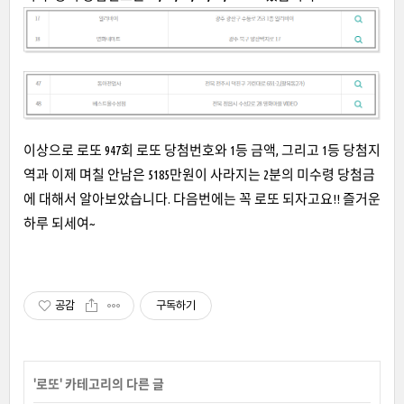
이상으로 로또 947회 로또 당첨번호와 1등 금액, 그리고 1등 당첨지
역과 이제 며칠 안남은 5185만원이 사라지는 2분의 미수령 당첨금
에 대해서 알아보았습니다. 다음번에는 꼭 로또 되자고요!! 즐거운
하루 되세여~
공감
구독하기
'
로또
' 카테고리의 다른 글