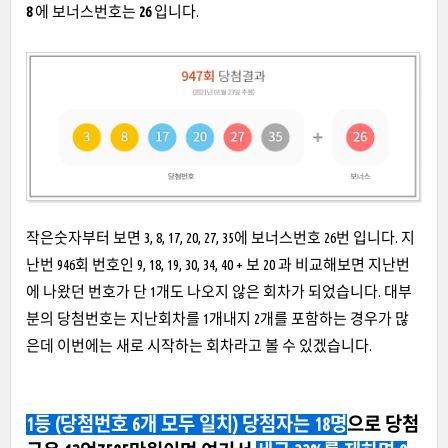
8
에
보너스번호는
26
입니다.
작은숫자부터 보면 3, 8, 17, 20, 27, 35에 보너스번호 26번 입니다. 지
난번 946회 번호인 9, 18, 19, 30, 34, 40 + 보 20 과 비교해보면 지난번
에 나왔던 번호가 단 1개도 나오지 않은 회차가 되었습니다. 대부
분의 당첨번호는 지난회차를 1개내지 2개를 포함하는 경우가 많
은데 이번에는 새로 시작하는 회차라고 볼 수 있겠습니다.
1등 (당첨번호 6개 모두 일치) 당첨자는 18명
으로 당첨