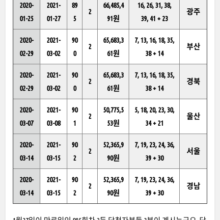
2020-
2021-
89
66,485,4
16, 26, 31, 38,
2
광주
01-25
01-27
5
91원
39, 41 + 23
2020-
2021-
90
65,683,3
7, 13, 16, 18, 35,
2
부산
02-29
03-02
0
61원
38 + 14
2020-
2021-
90
65,683,3
7, 13, 16, 18, 35,
2
경북
02-29
03-02
0
61원
38 + 14
2020-
2021-
90
50,775,5
5, 18, 20, 23, 30,
2
울산
03-07
03-08
1
53원
34 + 21
2020-
2021-
90
52,365,9
7, 19, 23, 24, 36,
2
서울
03-14
03-15
2
90원
39 + 30
2020-
2021-
90
52,365,9
7, 19, 23, 24, 36,
2
경남
03-14
03-15
2
90원
39 + 30