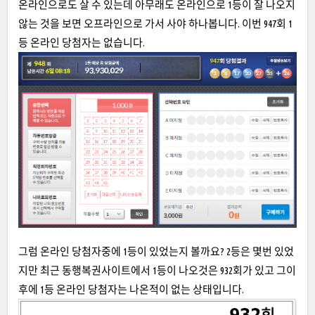
온라인으로도 살 수 있는데 아무래도 온라인으로 1등이 잘 나오지
않는 것을 보면 오프라인으로 가서 사야 하나봅니다. 이번 947회 1
등 온라인 당첨자는 없습니다.
그럼 온라인 당첨자중에 1등이 있었는지 볼까요? 2등은 몇번 있었
지만 최근 동행복권사이트에서 1등이 나오것은 932회가 있고 그이
후에 1등 온라인 당첨자는 나온적이 없는 상태입니다.