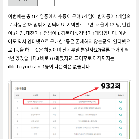
이번에는 총 11게임중에서 수동이 무려 7게임에 반자동이 1게임으
로 자동은 3게임밖에 안되네요. 지역별로 보면, 서울이 4게임, 인천
이 3게임, 대전이 1, 전남이 1, 경북이 1, 경남이 1게임입니다. 이번
에도 역시 인터넷으로 구매한 1등은 존재하지 않는군요. 인터넷으
로 1등을 하는 것은 허상이며 신기루일 뿐일까요?(물론 과거에 딱
1번 있었습니다.) 바로 932회였지요. 그이후로 아직까지는
dhlottery.co.kr에서 1등이 나온적은 없습니다.