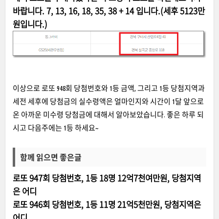
바랍니다.
7, 13, 16, 18, 35, 38 + 14 입니다.(세후 5123만
원입니다.)
이상으로 로또 948회 당첨번호와 1등 금액, 그리고 1등 당첨지역과
세전 세후에 당첨금의 실수령액은 얼마인지와 시간이 1달 앞으로
온 아까운 미수령 당첨금에 대해서 알아보았습니다. 좋은 하루 되
시고 다음주에는 1등 하세요~
함께 읽으면 좋은글
로또 947회 당첨번호, 1등 18명 12억7천여만원, 당첨지역
은 어디
로또 946회 당첨번호, 1등 11명 21억5천만원, 당첨지역은
어디