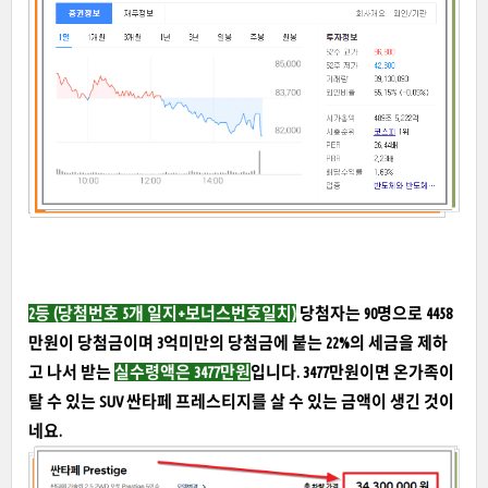
2등 (당첨번호 5개 일지+보너스번호일치)
당첨자는 90명으로 4458
만원이 당첨금이며 3억미만의 당첨금에 붙는 22%의 세금을 제하
고 나서 받는
실수령액은 3477만원
입니다. 3477만원이면 온가족이
탈 수 있는 SUV 싼타페 프레스티지를 살 수 있는 금액이 생긴 것이
네요.