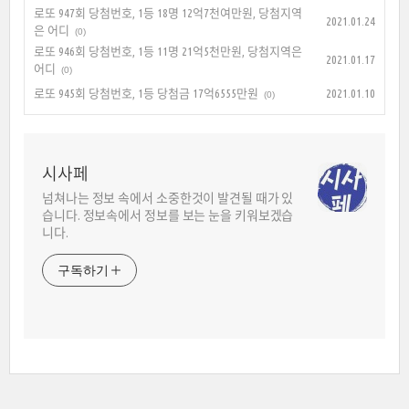
로또 947회 당첨번호, 1등 18명 12억7천여만원, 당첨지역
2021.01.24
은 어디
(0)
로또 946회 당첨번호, 1등 11명 21억5천만원, 당첨지역은
2021.01.17
어디
(0)
로또 945회 당첨번호, 1등 당첨금 17억6555만원
2021.01.10
(0)
시사페
넘쳐나는 정보 속에서 소중한것이 발견될 때가 있
습니다. 정보속에서 정보를 보는 눈을 키워보겠습
니다.
구독하기