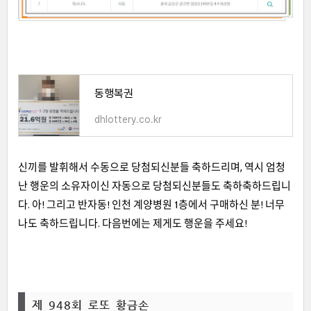
동행복권
dhlottery.co.kr
신끼를 발휘해서 수동으로 당첨되신분들 축하드리며, 역시 엄청
난 행운의 소유자이신 자동으로 당첨되신분들도 축하축하드립니
다. 아! 그리고 반자동! 인천 계양병원 1층에서 구매하신 분! 너무
나도 축하드립니다. 다음번에는 제게도 행운을 주세요!
제 948회 로또 황금손