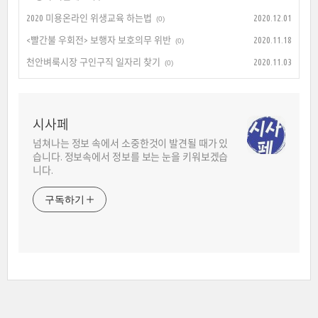
2020 미용온라인 위생교육 하는법
2020.12.01
(0)
<빨간불 우회전> 보행자 보호의무 위반
2020.11.18
(0)
천안벼룩시장 구인구직 일자리 찾기
2020.11.03
(0)
시사페
넘쳐나는 정보 속에서 소중한것이 발견될 때가 있
습니다. 정보속에서 정보를 보는 눈을 키워보겠습
니다.
구독하기