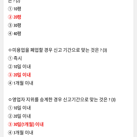
은 ? (2)
① 10평
② 20평
③ 30평
④ 40평
ㅇ미용업을 폐업할 경우 신고 기간으로 맞는 것은 ? (3)
① 즉시
② 10일 이내
③ 20일 이내
④ 1개월 이내
ㅇ영업자 지위를 승계한 경우 신고기간으로 맞는 것은 ? (3)
① 10일 이내
② 20일 이내
③ 30일(1개월) 이내
④ 3개월 이내