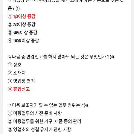
ㅇ영업장 면적이 변경되었을 때 신고해야 하는 기준으로 맞는 것
은 ? (1)
① 1/3이상 증감
② 2/3이상 증감
③ 50%이상 증감
④ 100%이상 증감
ㅇ다음 중 변경신고를 하지 않아도 되는 것은 무엇인가 ? (4)
① 상호
② 소재지
③ 영업장 면적
④ 휴업신고
ㅇ미용 보조자가 할 수 없는 업무 범위는 ? (4)
① 미용업무의 사전 준비 사항
② 미용업무를 위한 기구, 제품 등의 관리
③ 영업소의 청결 유지에 관한 사항