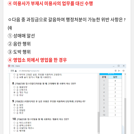
④ 미용사가 부재시 미용사의 업무를 대신 수행
ㅇ다음 중 과징금으로 갈음하여 행정처분이 가능한 위반 사항은 ?
(4)
① 성매매 알선
② 음란 행위
③ 도박 행위
④ 영업소 외에서 영업을 한 경우