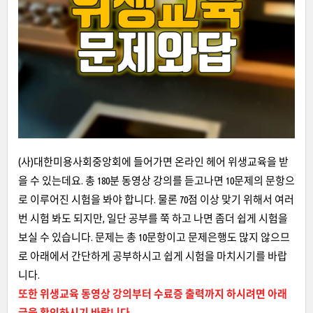
(사)대한미용사회중앙회에 들어가면 온라인 헤어 위생교육을 받
을 수 있는데요. 총 180분 동영상 강의를 듣고나면 10문제의 문항으
로 이루어진 시험을 봐야 합니다. 물론 70점 이상 맞기 위해서 여러
번 시험 봐도 되지만, 일단 공부를 쭉 하고 나면 좀더 쉽게 시험을
보실 수 있습니다. 문제는 총 10문항이고 문제은행도 많지 않으므
로 아래에서 간단하게 공부하시고 쉽게 시험을 마치시기를 바랍
니다.
또한 위생교육 동영상 강의부터 수료증 출력까지 하시려면 아래
글을 확인하시기 바랍니다.