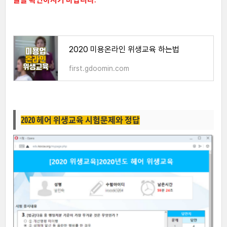
2020 미용온라인 위생교육 하는법
first.gdoomin.com
2020 헤어 위생교육 시험문제와 정답