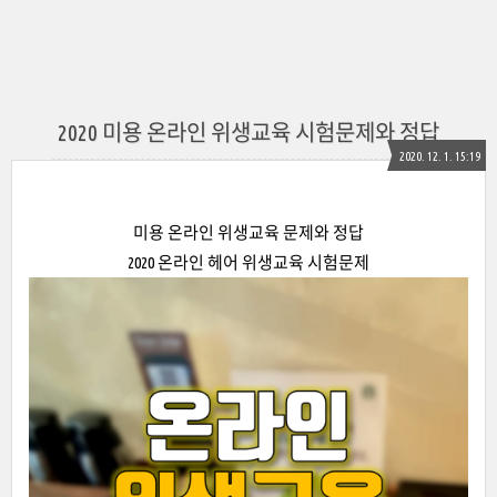
2020 미용 온라인 위생교육 시험문제와 정답
2020. 12. 1. 15:19
미용 온라인 위생교육 문제와 정답
2020 온라인 헤어 위생교육 시험문제