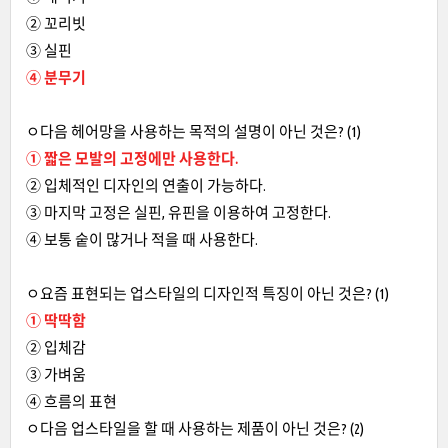
② 꼬리빗
③ 실핀
④ 분무기
ㅇ다음 헤어망을 사용하는 목적의 설명이 아닌 것은? (1)
① 짧은 모발의 고정에만 사용한다.
② 입체적인 디자인의 연출이 가능하다.
③ 마지막 고정은 실핀, 유핀을 이용하여 고정한다.
④ 보통 숱이 많거나 적을 때 사용한다.
ㅇ요즘 표현되는 업스타일의 디자인적 특징이 아닌 것은? (1)
① 딱딱함
② 입체감
③ 가벼움
④ 흐름의 표현
ㅇ다음 업스타일을 할 때 사용하는 제품이 아닌 것은? (2)