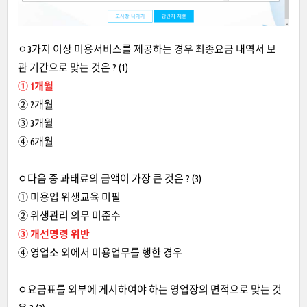
ㅇ3가지 이상 미용서비스를 제공하는 경우 최종요금 내역서 보
관 기간으로 맞는 것은 ? (1)
① 1개월
② 2개월
③ 3개월
④ 6개월
ㅇ다음 중 과태료의 금액이 가장 큰 것은 ? (3)
① 미용업 위생교육 미필
② 위생관리 의무 미준수
③ 개선명령 위반
④ 영업소 외에서 미용업무를 행한 경우
ㅇ요금표를 외부에 게시하여야 하는 영업장의 면적으로 맞는 것