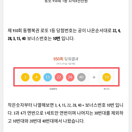
로또 950회 1등 32억8천만원
제 950회 동행복권 로또 1등 당첨번호는 공이 나온순서대로
22, 4,
28, 3, 15, 40
보너스번호는
10번
입니다.
작은숫자부터 나열해보면 3, 4, 15, 22, 28, 40 + 보너스번호 10번 입니
다. 3과 4가 연번으로 1세트만 연번이며 나머지는 30번대를 제외하
고 10번대와 20번대 40번대에서 나왔습니다.