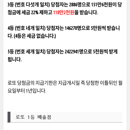
3등 (번호 다섯개 일치) 당첨자는 2886명으로 151만6천원이 당
첨금에 세금 22% 제하고
118만2천원
을 받습니다.
4등 (번호 네개 일치) 당첨자는 146270명으로 5만원씩 받습니
다.
(4등은 세금 없습니다.)
5등 (번호 세개 일치) 당첨자는 2422941명으로 5천원씩 받게
됩니다.
로또 당첨금의 지급기한은 지급개시일 즉 당첨한 이틀뒤인 월
요일부터 1년입니다.
로또 1등 배출점