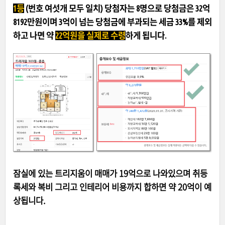
1등
(번호 여섯개 모두 일치) 당첨자는 8명으로 당첨금은 32억
8192만원이며 3억이 넘는 당첨금에 부과되는 세금 33%를 제외
하고 나면 약
22억원을 실제로 수령
하게 됩니다.
잠실에 있는 트리지움이 매매가 19억으로 나와있으며 취등
록세와 복비 그리고 인테리어 비용까지 합하면 약 20억이 예
상됩니다.