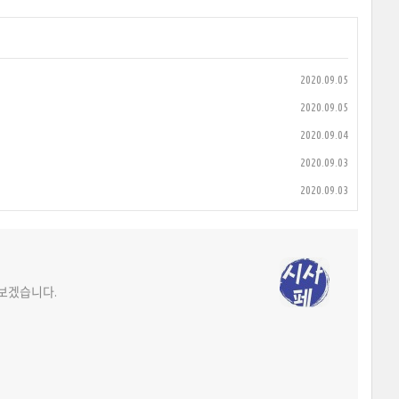
2020.09.05
2020.09.05
2020.09.04
2020.09.03
2020.09.03
워보겠습니다.