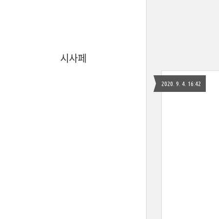
시사페
2020. 9. 4. 16:42