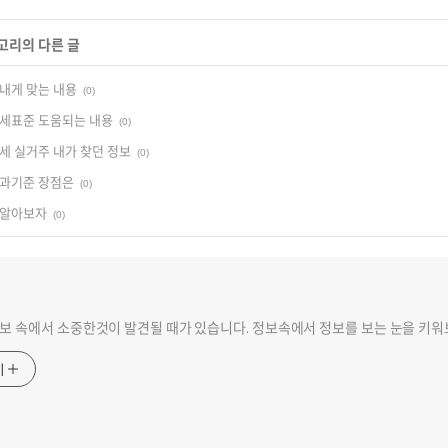
테고리의 다른 글
내게 맞는 내용
(0)
과세표준 도움되는 내용
(0)
도세 실거주 내가 찾던 정보
(0)
부과기준 장점은
(0)
 알아보자
(0)
보 속에서 소중한것이 발견될 때가 있습니다. 정보속에서 정보를 보는 눈을 키
기