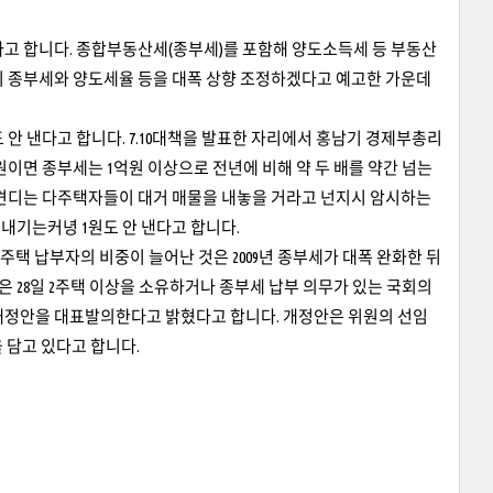
다고 합니다. 종합부동산세(종부세)를 포함해 양도소득세 등 부동산
이 종부세와 양도세율 등을 대폭 상향 조정하겠다고 예고한 가운데
안 낸다고 합니다. 7.10대책을 발표한 자리에서 홍남기 경제부총리
억원이면 종부세는 1억원 이상으로 전년에 비해 약 두 배를 약간 넘는
 견디는 다주택자들이 대거 매물을 내놓을 거라고 넌지시 암시하는
내기는커녕 1원도 안 낸다고 합니다.
주택 납부자의 비중이 늘어난 것은 2009년 종부세가 대폭 완화한 뒤
 28일 2주택 이상을 소유하거나 종부세 납부 의무가 있는 국회의
개정안을 대표발의한다고 밝혔다고 합니다. 개정안은 위원의 선임
을 담고 있다고 합니다.