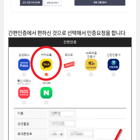
간편인증에서 편하신 것으로 선택해서 인증요청을 합니다.