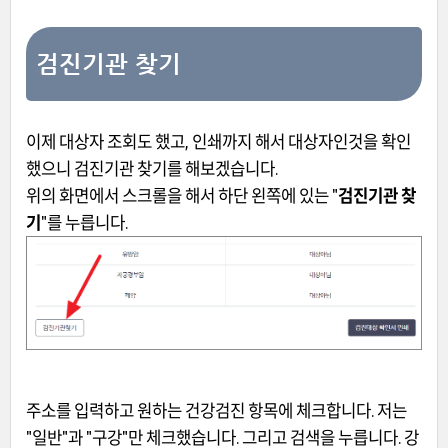
검진기관 찾기
이제 대상자 조회도 했고, 인쇄까지 해서 대상자인것을 확인
했으니 검진기관 찾기를 해보겠습니다.
위의 화면에서 스크롤을 해서 하단 왼쪽에 있는 "
검진기관 찾
기
"를 누릅니다.
주소를 입력하고 원하는 건강검진 항목에 체크합니다. 저는
"일반"과 "구강"만 체크했습니다. 그리고 검색을 누릅니다. 강