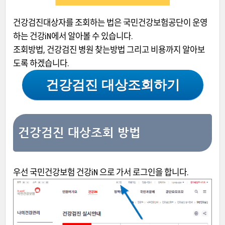
건강검진대상자를 조회하는 법은 국민건강보험공단이 운영
하는 건강iN에서 알아볼 수 있습니다.
조회방법, 건강검진 병원 찾는방법 그리고 비용까지 알아보
도록 하겠습니다.
건강검진 대상조회하기
건강검진 대상조회 방법
우선 국민건강보험
건강iN
으로 가서 로그인을 합니다.