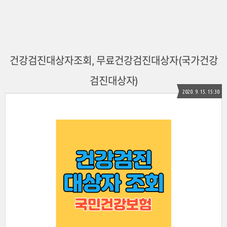
건강검진대상자조회, 무료건강검진대상자(국가건강
검진대상자)
2020. 9. 15. 15:30