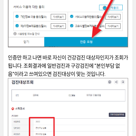
인증만 하고 나면 바로 자신이 건강검진 대상자인지가 조회가
됩니다. 조회결과에 일반검진과 구강검진에 "본인부담 없
음"이라고 쓰여있으면 검진대상이 맞는 것입니다.