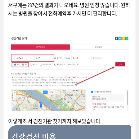
서구에는 237건의 결과가 나오네요. 병원 엄청 많습니다. 원하
시는 병원을 찾아서 전화예약후 가시면 더 편리합니다.
이렇게 해서 검진기관 찾기까지 해보았습니다.
건강검진 비용