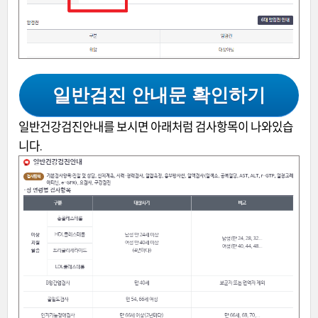
일반검진 안내문 확인하기
일반건강검진안내를 보시면 아래처럼 검사항목이 나와있습
니다.