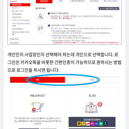
개인인지 사업장인지 선택해야 하는데 개인으로 선택합니다. 로
그인은 카카오톡을 비롯한 간편인증이 가능하므로 원하시는 방법
으로 로그인을 하시면 됩니다.