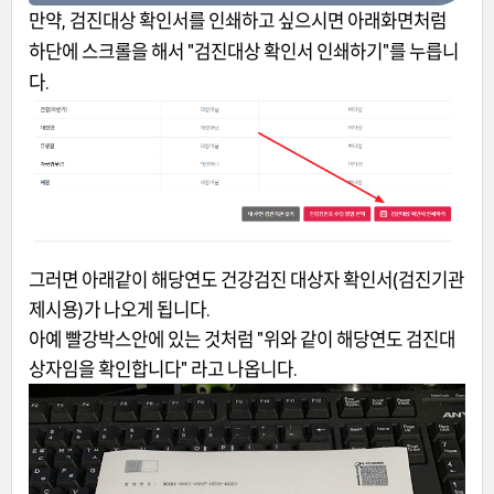
만약, 검진대상 확인서를 인쇄하고 싶으시면 아래화면처럼
하단에 스크롤을 해서 "검진대상 확인서 인쇄하기"를 누릅니
다.
그러면 아래같이 해당연도 건강검진 대상자 확인서(검진기관
제시용)가 나오게 됩니다.
아예 빨강박스안에 있는 것처럼 "위와 같이 해당연도 검진대
상자임을 확인합니다" 라고 나옵니다.