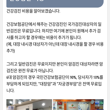
건강검진 비용을 알아보겠습니다.
건강보험공단에서 해주는 건강검진인 국가검진대상자의 일
반검진은 무료입니다. 하지만 여기에 본인이 원해서 추가 검
사를 하고자 할 경우에는 비용이 추가가 됩니다.
(예, 대장 내시경 대상자가 아닌데 대장 내시경을 할 경우 비용
추가)
그리고 일반검진은 무료이지만 본인이 암검진 대상자라면 암
검진은 완전 무료가 아닙니다.
6대 암검진의 경우 국민건강보험공단이 90%, 당사자가 10%를
부담하게 되있지만, "대장암"과 "자궁경부암"은 전액 무료입
니다.