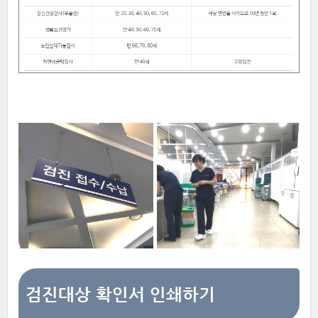
검진대상 확인서 인쇄하기